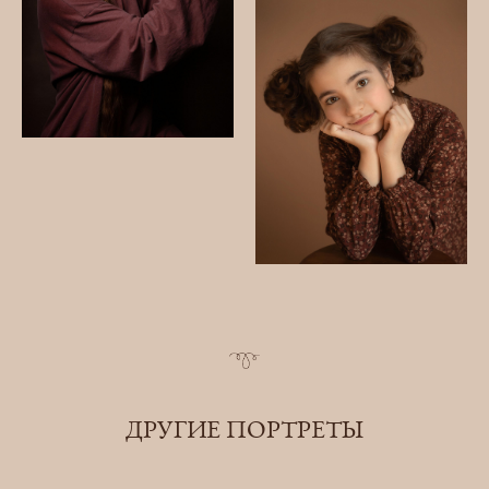
ДРУГИЕ ПОРТРЕТЫ