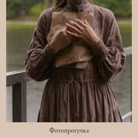
Фотопрогулка