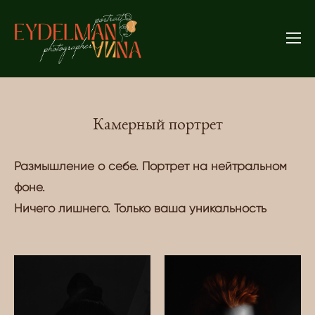
Камерный портрет
Размышление о себе. Портрет на нейтральном
фоне.
Ничего лишнего. Только ваша уникальность