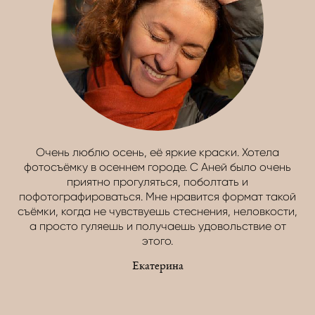
Очень люблю осень, её яркие краски. Хотела
фотосъёмку в осеннем городе. С Аней было очень
приятно прогуляться, поболтать и
пофотографироваться. Мне нравится формат такой
съёмки, когда не чувствуешь стеснения, неловкости,
а просто гуляешь и получаешь удовольствие от
этого.
Екатерина