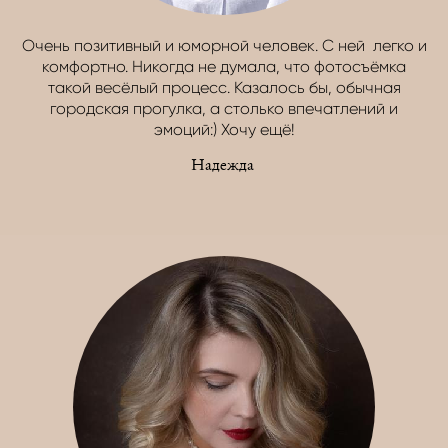
Очень позитивный и юморной человек. С ней легко и
комфортно. Никогда не думала, что фотосъёмка
такой весёлый процесс. Казалось бы, обычная
городская прогулка, а столько впечатлений и
эмоций:) Хочу ещё!
Надежда