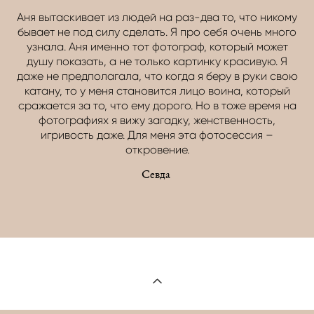
Аня вытаскивает из людей на раз-два то, что никому
бывает не под силу сделать. Я про себя очень много
узнала. Аня именно тот фотограф, который может
душу показать, а не только картинку красивую. Я
даже не предполагала, что когда я беру в руки свою
катану, то у меня становится лицо воина, который
сражается за то, что ему дорого. Но в тоже время на
фотографиях я вижу загадку, женственность,
игривость даже. Для меня эта фотосессия –
откровение.
Севда