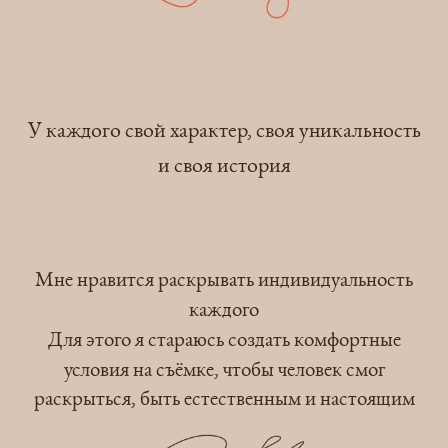
У каждого свой характер, своя уникальность
и своя история
Мне нравится раскрывать индивидуальность
каждого
Для этого я стараюсь создать комфортные
условия на съёмке,
чтобы человек смог
раскрыться, быть естественным и настоящим