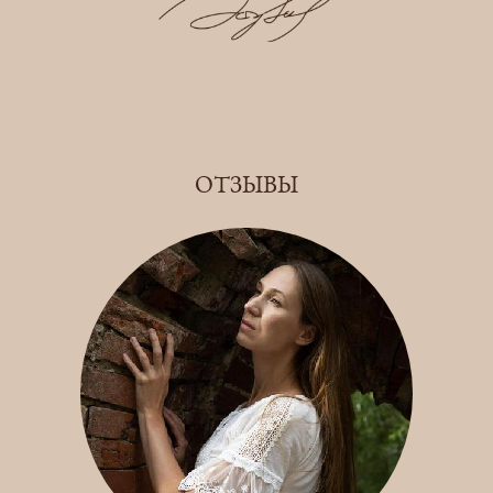
ОТЗЫВЫ