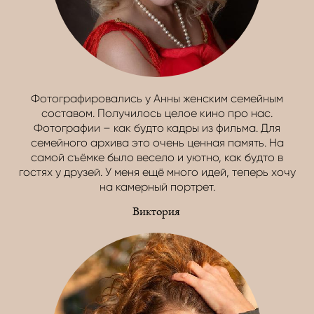
Фотографировались у Анны женским семейным
составом. Получилось целое кино про нас.
Фотографии – как будто кадры из фильма. Для
семейного архива это очень ценная память. На
самой съёмке было весело и уютно, как будто в
гостях у друзей. У меня ещё много идей, теперь хочу
на камерный портрет.
Виктория