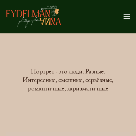
Портрет - это люди. Разные.
Интересные, смешные, серьёзные,
романтичные, харизматичные