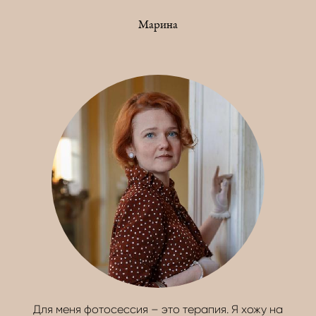
Марина
Для меня фотосессия – это терапия. Я хожу на