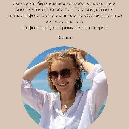
съёмку, чтобы отвлечься от работы, зарядиться
эмоциями и расслабиться. Поэтому для меня
личность фотографа очень важна. С Аней мне легко
и комфортно, это
тот фотограф, которому я могу доверять
Ксения