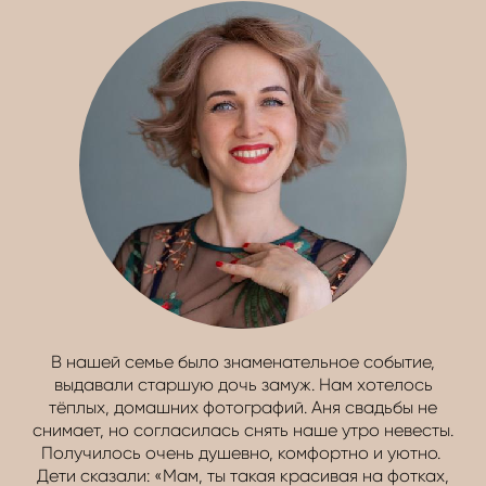
В нашей семье было знаменательное событие,
выдавали старшую дочь замуж. Нам хотелось
тёплых, домашних фотографий. Аня свадьбы не
снимает, но согласилась снять наше утро невесты.
Получилось очень душевно, комфортно и уютно.
Дети сказали: «Мам, ты такая красивая на фотках,