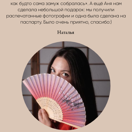
как будто сама замуж собралась». А ещё Аня нам
сделала небольшой подарок: мы получили
распечатанные фотографии и одна была сделана на
паспарту. Было очень приятно, спасибо:)
Наталья